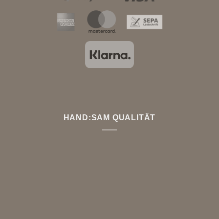
HAND:SAM QUALITÄT