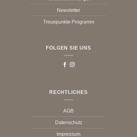
Newsletter
Treuepunkte Programm
FOLGEN SIE UNS
RECHTLICHES
AGB
Datenschutz
Impressum