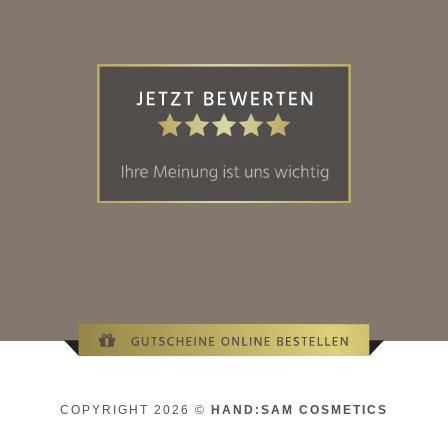
COPYRIGHT 2026 ©
HAND:SAM COSMETICS