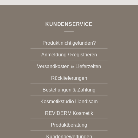
KUNDENSERVICE
Produkt nicht gefunden?
Anmeldung / Registrieren
Versandkosten & Lieferzeiten
Rücklieferungen
Bestellungen & Zahlung
Kosmetikstudio Hand:sam
REVIDERM Kosmetik
Produktberatung
Kundenbewertungen