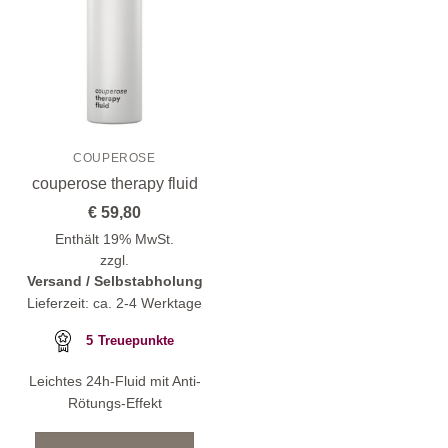
COUPEROSE
couperose therapy fluid
€
59,80
Enthält 19% MwSt.
zzgl.
Versand / Selbstabholung
Lieferzeit: ca. 2-4 Werktage
5
Treuepunkte
Leichtes 24h-Fluid mit Anti-
Rötungs-Effekt