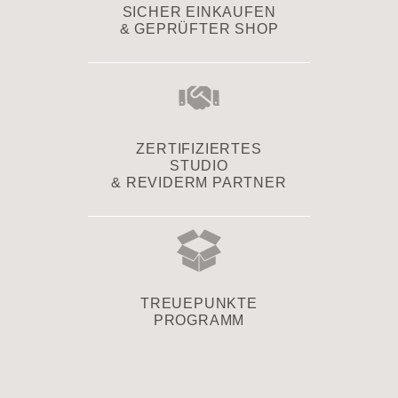
SICHER EINKAUFEN
& GEPRÜFTER SHOP
ZERTIFIZIERTES
STUDIO
& REVIDERM PARTNER
TREUEPUNKTE
PROGRAMM