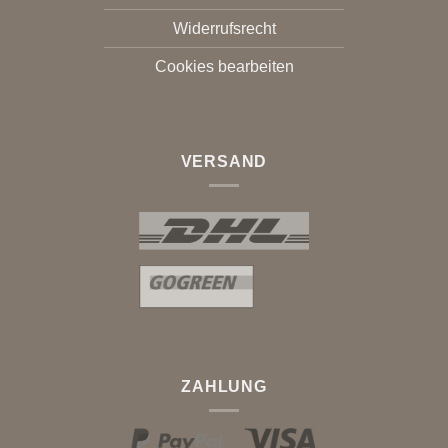
Widerrufsrecht
Cookies bearbeiten
VERSAND
ZAHLUNG