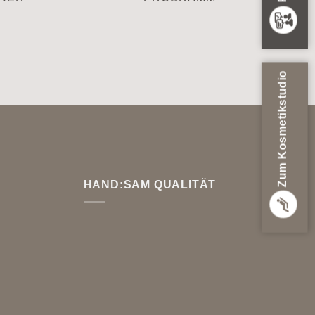
Zum Kosmetikstudio
HAND:SAM QUALITÄT