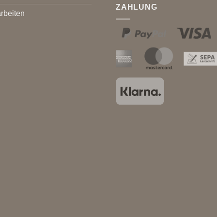
ZAHLUNG
rbeiten