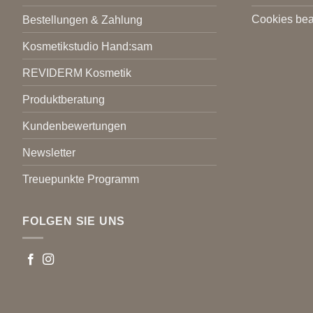
Cookies bea
Bestellungen & Zahlung
Kosmetikstudio Hand:sam
REVIDERM Kosmetik
Produktberatung
Kundenbewertungen
Newsletter
Treuepunkte Programm
FOLGEN SIE UNS