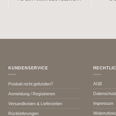
KUNDENSERVICE
RECHTLI
AGB
Produkt nicht gefunden?
Datenschut
Anmeldung / Registrieren
Impressum
Versandkosten & Lieferzeiten
Widerrufsrec
Rücklieferungen