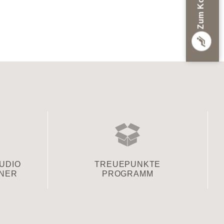
TUDIO
TREUEPUNKTE
TNER
PROGRAMM