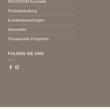
REVIDERM Kosmetik
Produktberatung
Kundenbewertungen
Newsletter
Treuepunkte Programm
FOLGEN SIE UNS