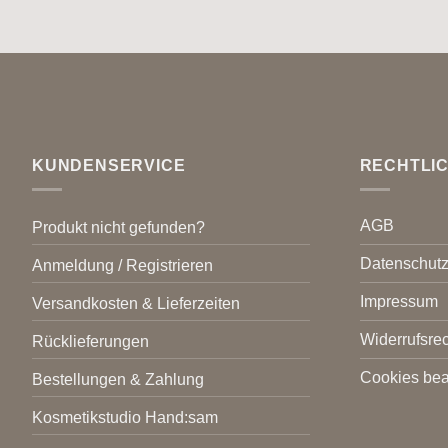
KUNDENSERVICE
RECHTLI
AGB
Produkt nicht gefunden?
Datenschut
Anmeldung / Registrieren
Impressum
Versandkosten & Lieferzeiten
Widerrufsrec
Rücklieferungen
Cookies bea
Bestellungen & Zahlung
Kosmetikstudio Hand:sam