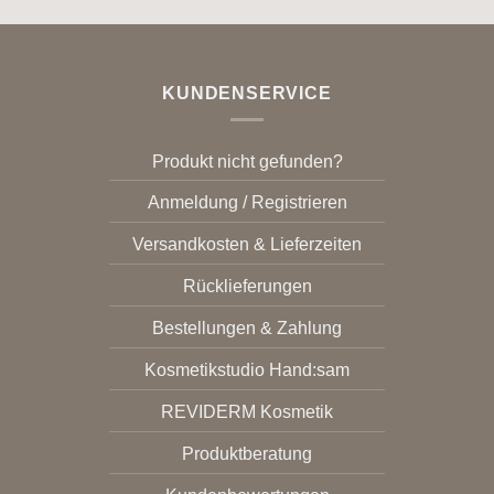
KUNDENSERVICE
Produkt nicht gefunden?
Anmeldung / Registrieren
Versandkosten & Lieferzeiten
Rücklieferungen
Bestellungen & Zahlung
Kosmetikstudio Hand:sam
REVIDERM Kosmetik
Produktberatung