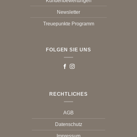
Kundenbewertungen
Newsletter
Treuepunkte Programm
FOLGEN SIE UNS
RECHTLICHES
AGB
Datenschutz
Impressum