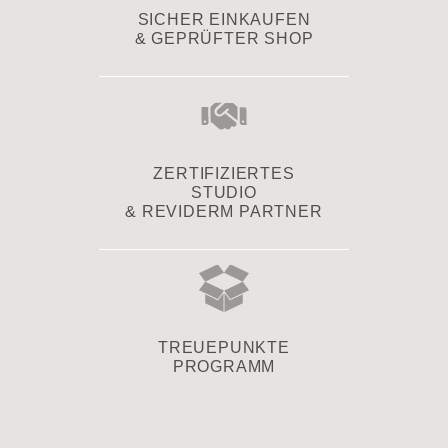
SICHER EINKAUFEN
& GEPRÜFTER SHOP
ZERTIFIZIERTES
STUDIO
& REVIDERM PARTNER
TREUEPUNKTE
PROGRAMM