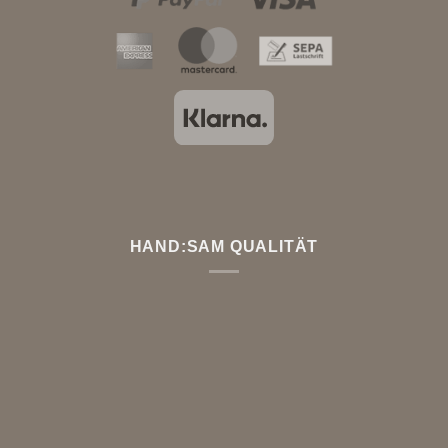
HAND:SAM QUALITÄT