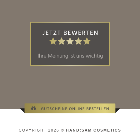
COPYRIGHT 2026 ©
HAND:SAM COSMETICS