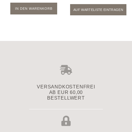
IN DEN WARENKORB
AUF WARTELISTE EINTRAGEN
VERSAND­KOSTENFREI
AB EUR 60,00
BESTELLWERT