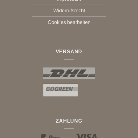
Widerrufsrecht
Cookies bearbeiten
VERSAND
ZAHLUNG