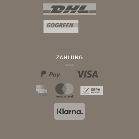
ZAHLUNG