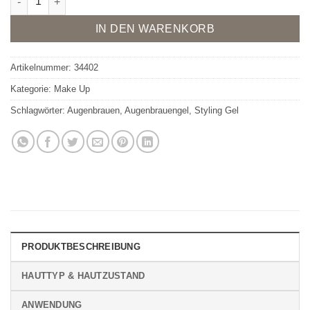
IN DEN WARENKORB
Artikelnummer:
34402
Kategorie:
Make Up
Schlagwörter:
Augenbrauen
,
Augenbrauengel
,
Styling Gel
PRODUKTBESCHREIBUNG
HAUTTYP & HAUTZUSTAND
ANWENDUNG