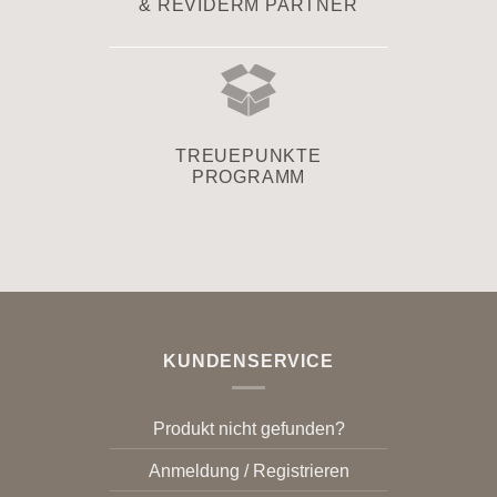
& REVIDERM PARTNER
TREUEPUNKTE
PROGRAMM
KUNDENSERVICE
Produkt nicht gefunden?
Anmeldung / Registrieren