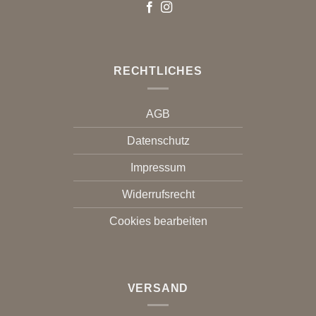
RECHTLICHES
AGB
Datenschutz
Impressum
Widerrufsrecht
Cookies bearbeiten
VERSAND