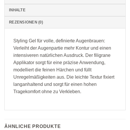
INHALTE
REZENSIONEN (0)
Styling Gel für volle, definierte Augenbrauen:
Verleiht der Augenpartie mehr Kontur und einen
intensiveren natürlichen Ausdruck. Der filigrane
Applikator sorgt für eine präzise Anwendung,
modelliert die feinen Härchen und füllt
Unregelmäßigkeiten aus. Die leichte Textur fixiert
langanhaltend und sorgt für einen hohen
Tragekomfort ohne zu Verkleben.
ÄHNLICHE PRODUKTE