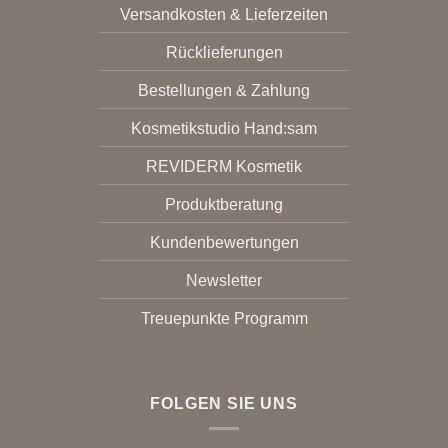
Versandkosten & Lieferzeiten
Rücklieferungen
Bestellungen & Zahlung
Kosmetikstudio Hand:sam
REVIDERM Kosmetik
Produktberatung
Kundenbewertungen
Newsletter
Treuepunkte Programm
FOLGEN SIE UNS