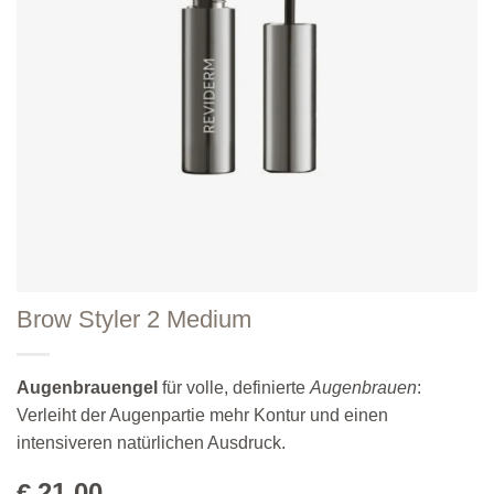
Brow Styler 2 Medium
Augenbrauengel
für volle, definierte
Augenbrauen
:
Verleiht der Augenpartie mehr Kontur und einen
intensiveren natürlichen Ausdruck.
21,00
€