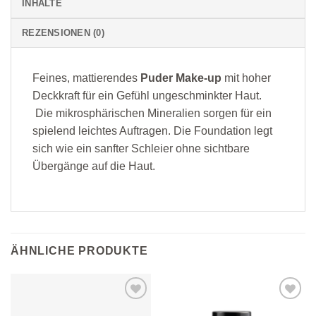
INHALTE
REZENSIONEN (0)
Feines, mattierendes
Puder Make-up
mit hoher
Deckkraft für ein Gefühl ungeschminkter Haut.
Die mikrosphärischen Mineralien sorgen für ein
spielend leichtes Auftragen. Die Foundation legt
sich wie ein sanfter Schleier ohne sichtbare
Übergänge auf die Haut.
ÄHNLICHE PRODUKTE
Zur
Zur