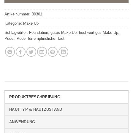
Artikelnummer:
30301
Kategorie:
Make Up
Schlagwörter:
Foundation
,
gutes Make-Up
,
hochwertiges Make Up
,
Puder
,
Puder für empfindliche Haut
PRODUKTBESCHREIBUNG
HAUTTYP & HAUTZUSTAND
ANWENDUNG