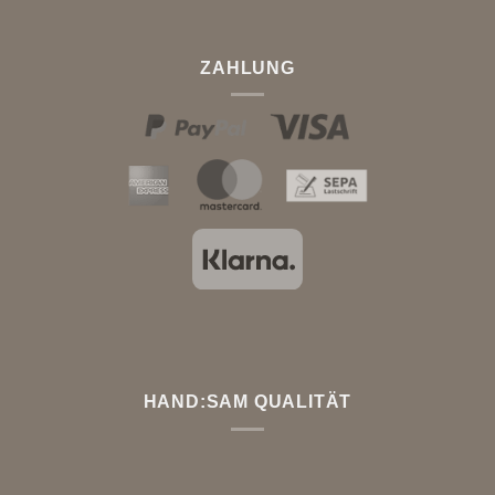
ZAHLUNG
HAND:SAM QUALITÄT