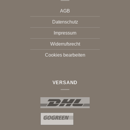
AGB
Datenschutz
Impressum
Widerrufsrecht
Cookies bearbeiten
VERSAND