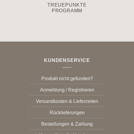
TREUEPUNKTE
PROGRAMM
KUNDENSERVICE
Produkt nicht gefunden?
Anmeldung / Registrieren
Versandkosten & Lieferzeiten
Rücklieferungen
Bestellungen & Zahlung