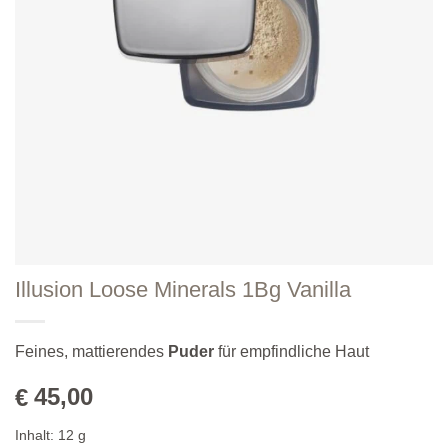
Illusion Loose Minerals 1Bg Vanilla
Feines, mattierendes
Puder
für empfindliche Haut
45,00
€
Inhalt:
12
g