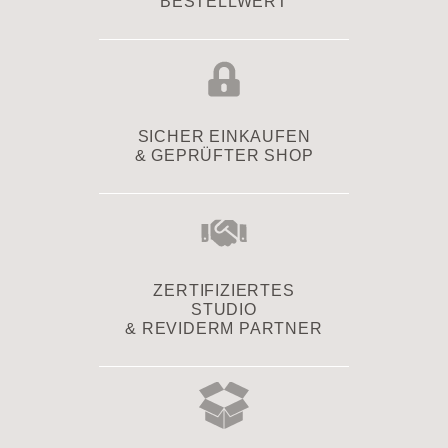
BESTELLWERT
SICHER EINKAUFEN
& GEPRÜFTER SHOP
ZERTIFIZIERTES
STUDIO
& REVIDERM PARTNER