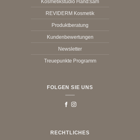
Kosmetikstudio Hand:sam
REVIDERM Kosmetik
Produktberatung
Kundenbewertungen
Newsletter
Treuepunkte Programm
FOLGEN SIE UNS
RECHTLICHES