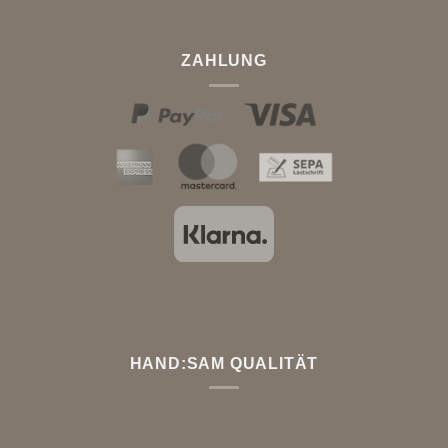
ZAHLUNG
HAND:SAM QUALITÄT