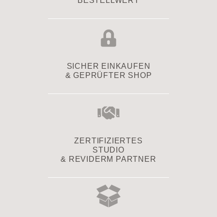
BESTELLWERT
SICHER EINKAUFEN
& GEPRÜFTER SHOP
ZERTIFIZIERTES
STUDIO
& REVIDERM PARTNER