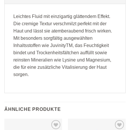
Leichtes Fluid mit einzigartig glättendem Effekt.
Die cremige Textur verschmilzt perfekt mit der
Haut und lässt sie atemberaubend frisch wirken.
Mit besonders sorgfältig ausgewählten
Inhaltsstoffen wie JuvinityTM, das Feuchtigkeit
bindet und Trockenheitsfältchen auffüllt sowie
reinsten Mineralien wie Lysine und Magnesium,
die für eine zusätzliche Vitalisierung der Haut
sorgen.
ÄHNLICHE PRODUKTE