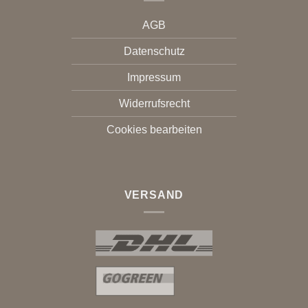
AGB
Datenschutz
Impressum
Widerrufsrecht
Cookies bearbeiten
VERSAND