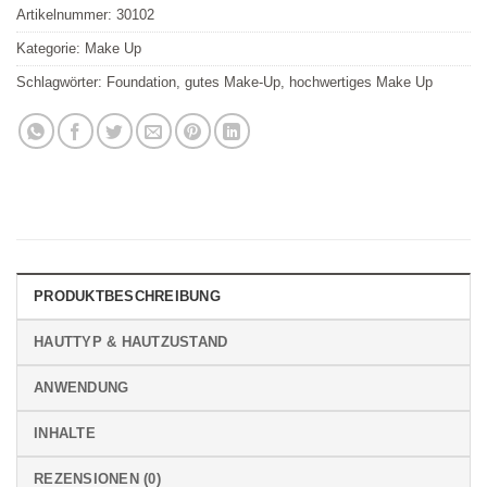
Artikelnummer:
30102
Kategorie:
Make Up
Schlagwörter:
Foundation
,
gutes Make-Up
,
hochwertiges Make Up
PRODUKTBESCHREIBUNG
HAUTTYP & HAUTZUSTAND
ANWENDUNG
INHALTE
REZENSIONEN (0)