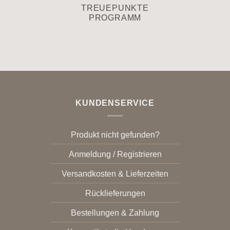
TREUEPUNKTE
PROGRAMM
KUNDENSERVICE
Produkt nicht gefunden?
Anmeldung / Registrieren
Versandkosten & Lieferzeiten
Rücklieferungen
Bestellungen & Zahlung