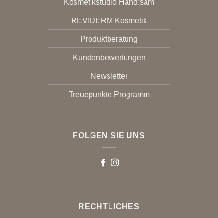
Kosmetikstudio Hand:sam
REVIDERM Kosmetik
Produktberatung
Kundenbewertungen
Newsletter
Treuepunkte Programm
FOLGEN SIE UNS
RECHTLICHES