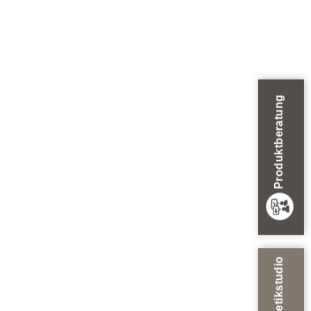
Produktberatung