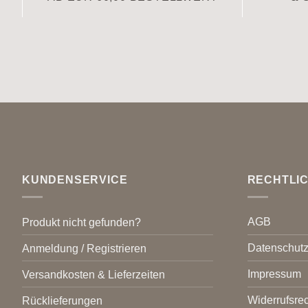
KUNDENSERVICE
RECHTLI
AGB
Produkt nicht gefunden?
Datenschut
Anmeldung / Registrieren
Impressum
Versandkosten & Lieferzeiten
Widerrufsrec
Rücklieferungen