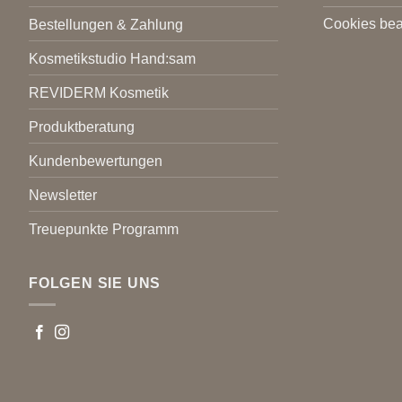
Cookies bea
Bestellungen & Zahlung
Kosmetikstudio Hand:sam
REVIDERM Kosmetik
Produktberatung
Kundenbewertungen
Newsletter
Treuepunkte Programm
FOLGEN SIE UNS