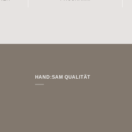
HAND:SAM QUALITÄT