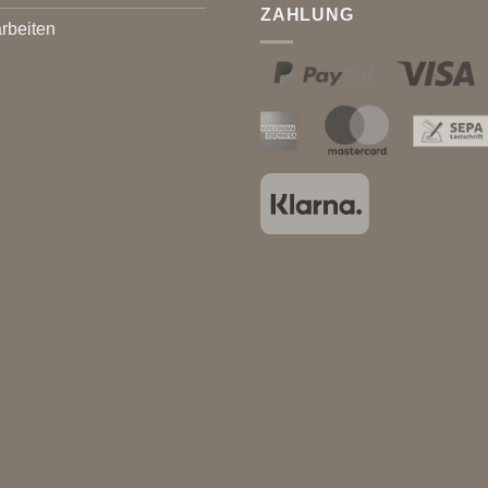
ZAHLUNG
rbeiten