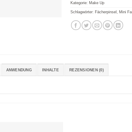
Kategorie:
Make Up
Schlagwörter:
Fächerpinsel
,
Mini Fa
ANWENDUNG
INHALTE
REZENSIONEN (0)