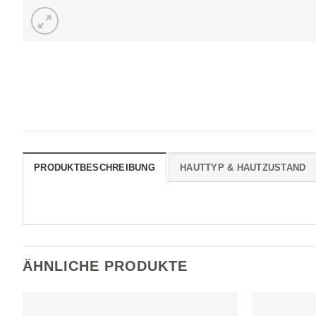
PRODUKTBESCHREIBUNG
HAUTTYP & HAUTZUSTAND
ÄHNLICHE PRODUKTE