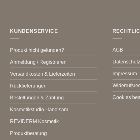
KUNDENSERVICE
RECHTLI
AGB
Produkt nicht gefunden?
Datenschut
Anmeldung / Registrieren
Impressum
Versandkosten & Lieferzeiten
Widerrufsrec
Rücklieferungen
Cookies bea
Bestellungen & Zahlung
Kosmetikstudio Hand:sam
REVIDERM Kosmetik
Produktberatung