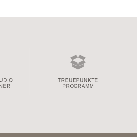
TUDIO
TREUEPUNKTE
TNER
PROGRAMM