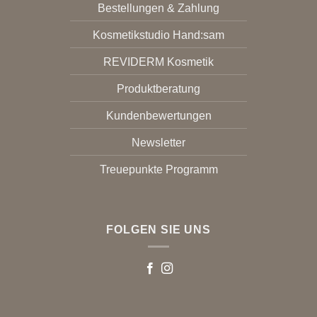
Bestellungen & Zahlung
Kosmetikstudio Hand:sam
REVIDERM Kosmetik
Produktberatung
Kundenbewertungen
Newsletter
Treuepunkte Programm
FOLGEN SIE UNS