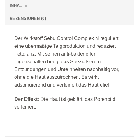
INHALTE
REZENSIONEN (0)
Der Wirkstoff Sebu Control Complex N reguliert
eine übermäßige Talgproduktion und reduziert
Fettglanz. Mit seinen anti-bakteriellen
Eigenschaften beugt das Spezialserum
Entzündungen und Unreinheiten nachhaltig vor,
ohne die Haut auszutrocknen. Es wirkt
adstringierend und verfeinert das Hautrelief.
Der Effekt:
Die Haut ist geklärt, das Porenbild
verfeinert.