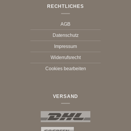
RECHTLICHES
AGB
Datenschutz
Impressum
Widerrufsrecht
Cookies bearbeiten
VERSAND