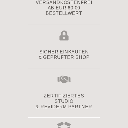
VERSAND­KOSTENFREI
AB EUR 60,00
BESTELLWERT
SICHER EINKAUFEN
& GEPRÜFTER SHOP
ZERTIFIZIERTES
STUDIO
& REVIDERM PARTNER