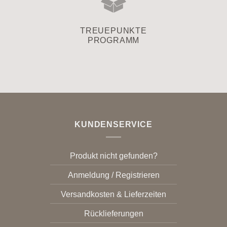
TREUEPUNKTE
PROGRAMM
KUNDENSERVICE
Produkt nicht gefunden?
Anmeldung / Registrieren
Versandkosten & Lieferzeiten
Rücklieferungen