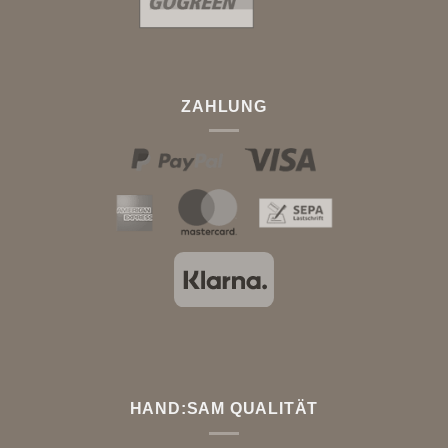
ZAHLUNG
HAND:SAM QUALITÄT