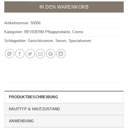
IN DEN WARENKORB
Artikelnummer:
50056
Kategorien:
REVIDERM Pflegeprodukte
,
Creme
Schlagwörter:
Gesichtsserum
,
Serum
,
Spezialserum
PRODUKTBESCHREIBUNG
HAUTTYP & HAUTZUSTAND
ANWENDUNG