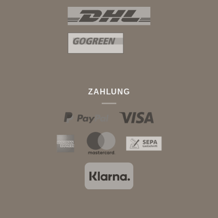
ZAHLUNG