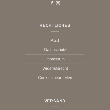
RECHTLICHES
AGB
Datenschutz
Impressum
Widerrufsrecht
Cookies bearbeiten
VERSAND