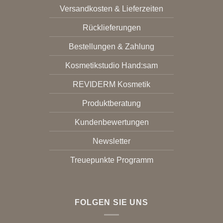
Versandkosten & Lieferzeiten
Rücklieferungen
Bestellungen & Zahlung
Kosmetikstudio Hand:sam
REVIDERM Kosmetik
Produktberatung
Kundenbewertungen
Newsletter
Treuepunkte Programm
FOLGEN SIE UNS