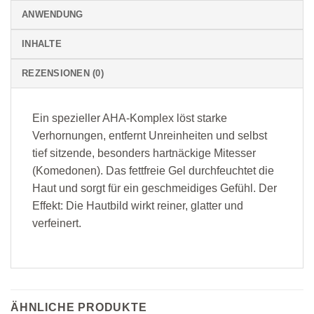
ANWENDUNG
INHALTE
REZENSIONEN (0)
Ein spezieller AHA-Komplex löst starke
Verhornungen, entfernt Unreinheiten und selbst
tief sitzende, besonders hartnäckige Mitesser
(Komedonen). Das fettfreie Gel durchfeuchtet die
Haut und sorgt für ein geschmeidiges Gefühl. Der
Effekt: Die Hautbild wirkt reiner, glatter und
verfeinert.
ÄHNLICHE PRODUKTE