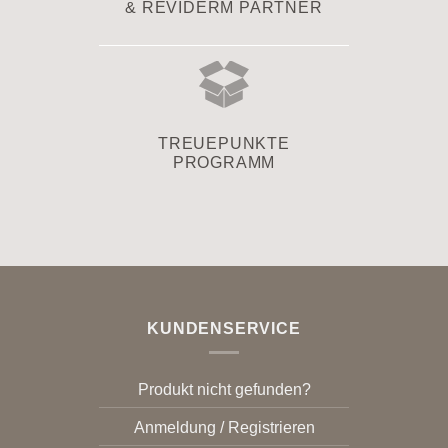
& REVIDERM PARTNER
TREUEPUNKTE
PROGRAMM
KUNDENSERVICE
Produkt nicht gefunden?
Anmeldung / Registrieren