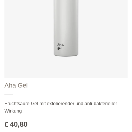
Aha Gel
Fruchtsäure-Gel mit exfolierender und anti-bakterieller
Wirkung
40,80
€