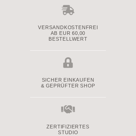
VERSAND­KOSTENFREI
AB EUR 60,00
BESTELLWERT
SICHER EINKAUFEN
& GEPRÜFTER SHOP
ZERTIFIZIERTES
STUDIO