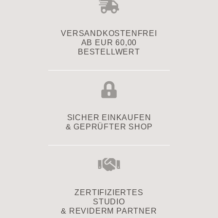
VERSAND­KOSTENFREI
AB EUR 60,00
BESTELLWERT
SICHER EINKAUFEN
& GEPRÜFTER SHOP
ZERTIFIZIERTES
STUDIO
& REVIDERM PARTNER