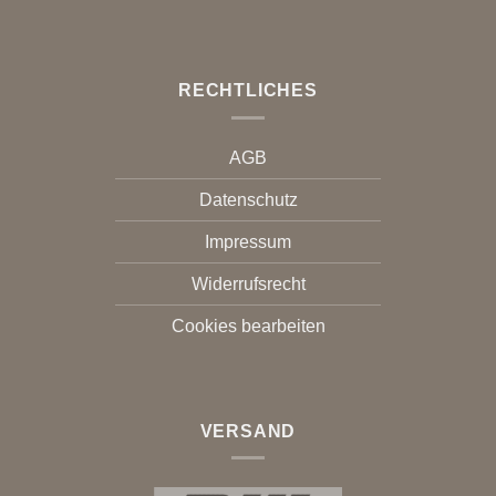
RECHTLICHES
AGB
Datenschutz
Impressum
Widerrufsrecht
Cookies bearbeiten
VERSAND