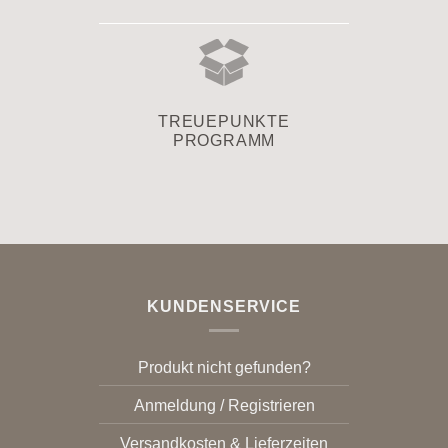
TREUEPUNKTE
PROGRAMM
KUNDENSERVICE
Produkt nicht gefunden?
Anmeldung / Registrieren
Versandkosten & Lieferzeiten