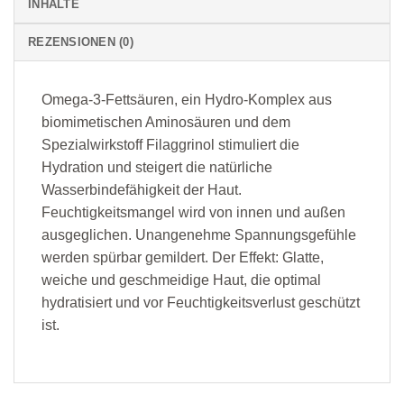
INHALTE
REZENSIONEN (0)
Omega-3-Fettsäuren, ein Hydro-Komplex aus
biomimetischen Aminosäuren und dem
Spezialwirkstoff Filaggrinol stimuliert die
Hydration und steigert die natürliche
Wasserbindefähigkeit der Haut.
Feuchtigkeitsmangel wird von innen und außen
ausgeglichen. Unangenehme Spannungsgefühle
werden spürbar gemildert. Der Effekt: Glatte,
weiche und geschmeidige Haut, die optimal
hydratisiert und vor Feuchtigkeitsverlust geschützt
ist.