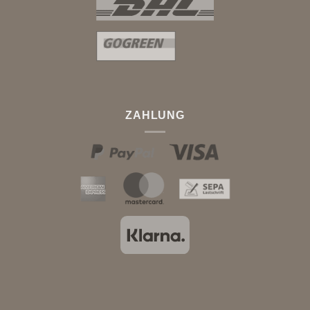
ZAHLUNG