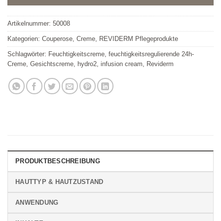
Artikelnummer:
50008
Kategorien:
Couperose
,
Creme
,
REVIDERM Pflegeprodukte
Schlagwörter:
Feuchtigkeitscreme
,
feuchtigkeitsregulierende 24h-
Creme
,
Gesichtscreme
,
hydro2
,
infusion cream
,
Reviderm
PRODUKTBESCHREIBUNG
HAUTTYP & HAUTZUSTAND
ANWENDUNG