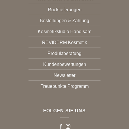
Rücklieferungen
Bestellungen & Zahlung
Kosmetikstudio Hand:sam
REVIDERM Kosmetik
Produktberatung
Kundenbewertungen
Newsletter
Treuepunkte Programm
FOLGEN SIE UNS