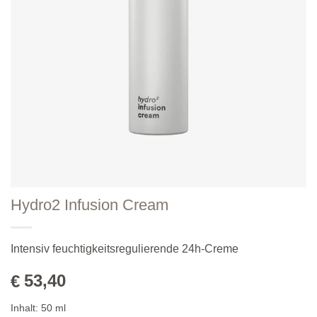
Hydro2 Infusion Cream
Intensiv feuchtigkeitsregulierende 24h-Creme
53,40
€
Inhalt:
50
ml