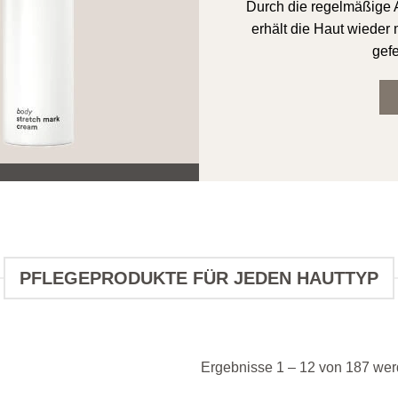
Durch die regelmäßige
erhält die Haut wieder
gefe
PFLEGEPRODUKTE FÜR JEDEN HAUTTYP
Ergebnisse 1 – 12 von 187 wer