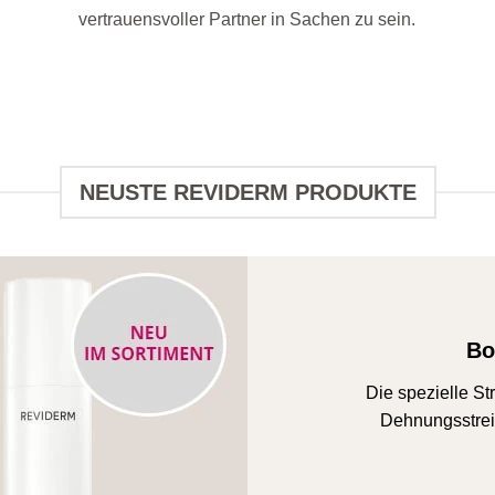
vertrauensvoller Partner in Sachen zu sein.
NEUSTE REVIDERM PRODUKTE
Bo
Die spezielle S
Dehnungsstreif