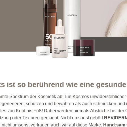
ts ist so berührend wie eine gesunde
mte Spektrum der Kosmetik ab. Ein Kosmos unwiderstehlicher P
regenerieren, schützen und bewahren als auch schmücken und 
es von Kopf bis Fuß! Dabei werden niemals Abstriche bei der 
tzung oder Texturen gemacht. Nicht umsonst gehört
REVIDER
 nicht umsonst vertrauen auch wir auf diese Marke.
Hand:sam 