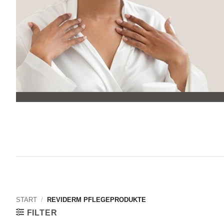
START
/
REVIDERM PFLEGEPRODUKTE
FILTER