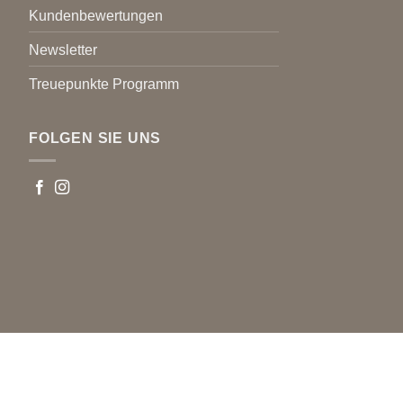
Kundenbewertungen
Newsletter
Treuepunkte Programm
FOLGEN SIE UNS