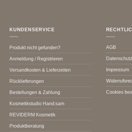
KUNDENSERVICE
RECHTLI
AGB
Produkt nicht gefunden?
Datenschut
Anmeldung / Registrieren
Impressum
Versandkosten & Lieferzeiten
Widerrufsrec
Rücklieferungen
Cookies bea
Bestellungen & Zahlung
Kosmetikstudio Hand:sam
REVIDERM Kosmetik
Produktberatung