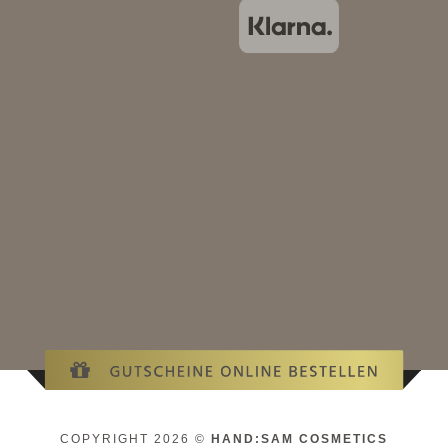
COPYRIGHT 2026 ©
HAND:SAM COSMETICS