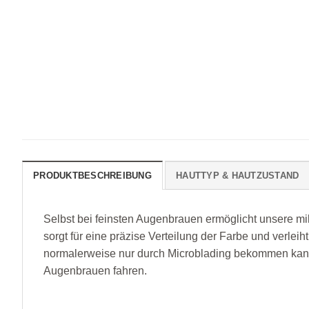
PRODUKTBESCHREIBUNG
HAUTTYP & HAUTZUSTAND
Selbst bei feinsten Augenbrauen ermöglicht unsere mi
sorgt für eine präzise Verteilung der Farbe und verlei
normalerweise nur durch Microblading bekommen kan
Augenbrauen fahren.