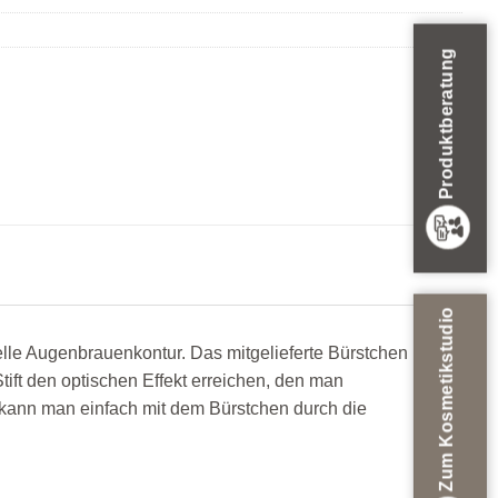
Produktberatung
Zum Kosmetikstudio
elle Augenbrauenkontur. Das mitgelieferte Bürstchen
tift den optischen Effekt erreichen, den man
ann man einfach mit dem Bürstchen durch die