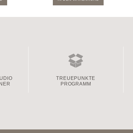
TUDIO
TREUEPUNKTE
TNER
PROGRAMM