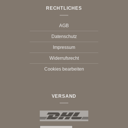
RECHTLICHES
AGB
Datenschutz
Impressum
Widerrufsrecht
Cookies bearbeiten
VERSAND