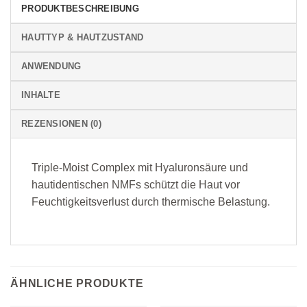
PRODUKTBESCHREIBUNG
HAUTTYP & HAUTZUSTAND
ANWENDUNG
INHALTE
REZENSIONEN (0)
Triple-Moist Complex mit Hyaluronsäure und
hautidentischen NMFs schützt die Haut vor
Feuchtigkeitsverlust durch thermische Belastung.
ÄHNLICHE PRODUKTE