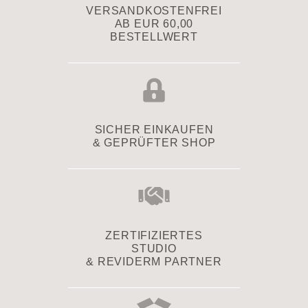
VERSAND­KOSTENFREI
AB EUR 60,00
BESTELLWERT
SICHER EINKAUFEN
& GEPRÜFTER SHOP
ZERTIFIZIERTES
STUDIO
& REVIDERM PARTNER