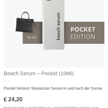
Beach Serum – Pocket (10Ml)
Pocket Version: Moisturizer Serum in und nach der Sonne
24,20
€