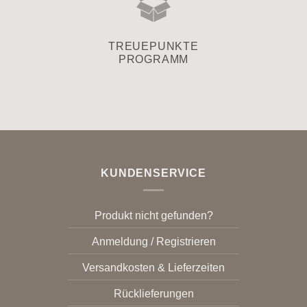
TREUEPUNKTE
PROGRAMM
KUNDENSERVICE
Produkt nicht gefunden?
Anmeldung / Registrieren
Versandkosten & Lieferzeiten
Rücklieferungen