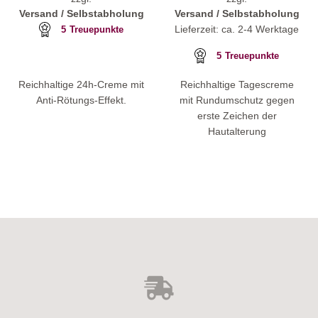
Versand / Selbstabholung
Versand / Selbstabholung
Lieferzeit: ca. 2-4 Werktage
5
Treuepunkte
5
Treuepunkte
Reichhaltige 24h-Creme mit
Reichhaltige Tagescreme
Anti-Rötungs-Effekt.
mit Rundumschutz gegen
erste Zeichen der
Hautalterung