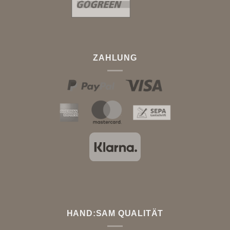
ZAHLUNG
HAND:SAM QUALITÄT