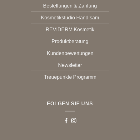
Bestellungen & Zahlung
Kosmetikstudio Hand:sam
REVIDERM Kosmetik
Produktberatung
Kundenbewertungen
Newsletter
Treuepunkte Programm
FOLGEN SIE UNS