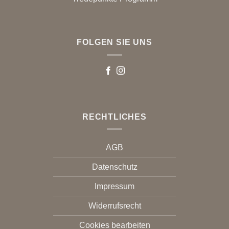
FOLGEN SIE UNS
RECHTLICHES
AGB
Datenschutz
Impressum
Widerrufsrecht
Cookies bearbeiten