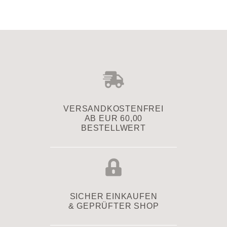
VERSAND­KOSTENFREI
AB EUR 60,00
BESTELLWERT
SICHER EINKAUFEN
& GEPRÜFTER SHOP