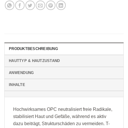
PRODUKTBESCHREIBUNG
HAUTTYP & HAUTZUSTAND
ANWENDUNG
INHALTE
Hochwirksames OPC neutralisiert freie Radikale,
stabilisiert Haut und Gefäße, während es aktiv
dazu beiträgt, Strukturschäden zu vermeiden. T-