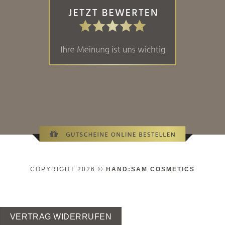
COPYRIGHT 2026 ©
HAND:SAM COSMETICS
VERTRAG WIDERRUFEN