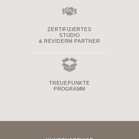
ZERTIFIZIERTES
STUDIO
& REVIDERM PARTNER
TREUEPUNKTE
PROGRAMM