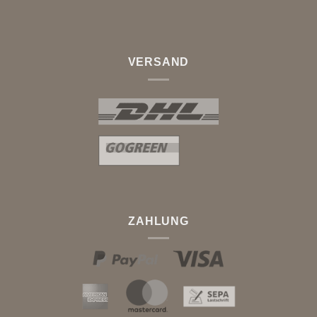
VERSAND
ZAHLUNG