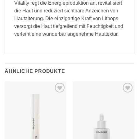
Vitality regt die Energieproduktion an, revitalisiert
die Haut und reduziert sichtbare Anzeichen von
Hautalterung. Die einzigartige Kraft von Lithops
versorgt die Haut tiefgreifend mit Feuchtigkeit und
verleiht eine wunderbar angenehme Hauttextur.
ÄHNLICHE PRODUKTE
Zur
Zur
Wunschliste
Wunschliste
hinzufügen
hinzufügen