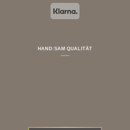
HAND:SAM QUALITÄT