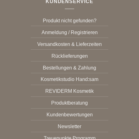
KUNDENSERVICE
Produkt nicht gefunden?
Anmeldung / Registrieren
Versandkosten & Lieferzeiten
Rücklieferungen
Bestellungen & Zahlung
Kosmetikstudio Hand:sam
REVIDERM Kosmetik
Produktberatung
Kundenbewertungen
Newsletter
Treuepunkte Programm