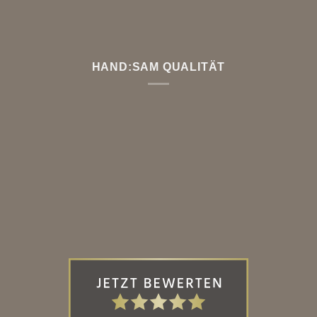
HAND:SAM QUALITÄT