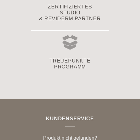
ZERTIFIZIERTES
STUDIO
& REVIDERM PARTNER
TREUEPUNKTE
PROGRAMM
KUNDENSERVICE
Produkt nicht gefunden?