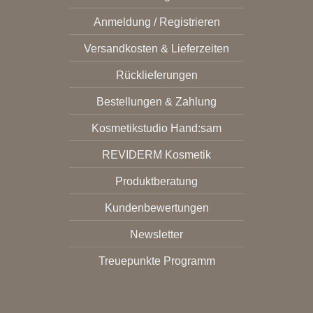
Anmeldung / Registrieren
Versandkosten & Lieferzeiten
Rücklieferungen
Bestellungen & Zahlung
Kosmetikstudio Hand:sam
REVIDERM Kosmetik
Produktberatung
Kundenbewertungen
Newsletter
Treuepunkte Programm