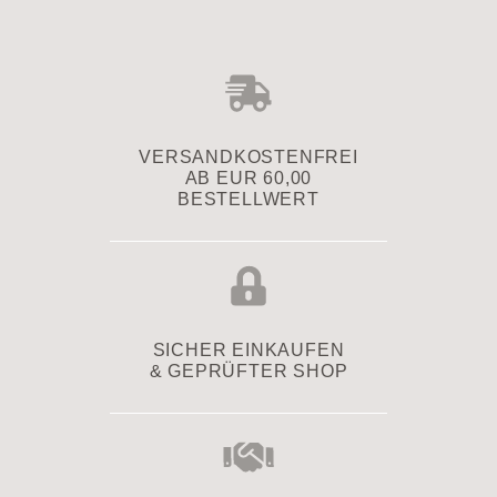
VERSAND­KOSTENFREI
AB EUR 60,00
BESTELLWERT
SICHER EINKAUFEN
& GEPRÜFTER SHOP