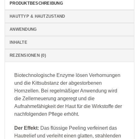
PRODUKTBESCHREIBUNG
HAUTTYP & HAUTZUSTAND
ANWENDUNG
INHALTE
REZENSIONEN (0)
Biotechnologische Enzyme lösen Verhornungen
und die Kittsubstanz der abgestorbenen
Hornzellen. Bei regelmäßiger Anwendung wird
die Zellerneuerung angeregt und die
Aufnahmefähigkeit der Haut für die Wirkstoffe der
nachfolgenden Pflege erhöht.
Der Effekt:
Das flüssige Peeling verfeinert das
Hautrelief und verleiht einen glatten, strahlenden