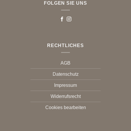
FOLGEN SIE UNS
RECHTLICHES
AGB
Datenschutz
Impressum
Widerrufsrecht
Cookies bearbeiten