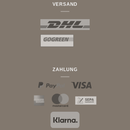
VERSAND
ZAHLUNG