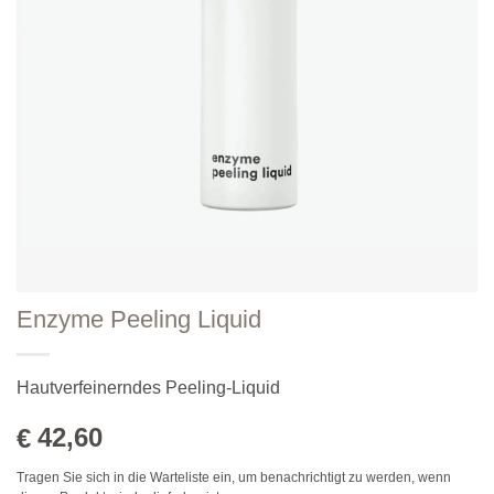
Enzyme Peeling Liquid
Hautverfeinerndes Peeling-Liquid
42,60
€
Tragen Sie sich in die Warteliste ein, um benachrichtigt zu werden, wenn