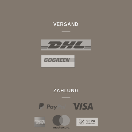
VERSAND
ZAHLUNG