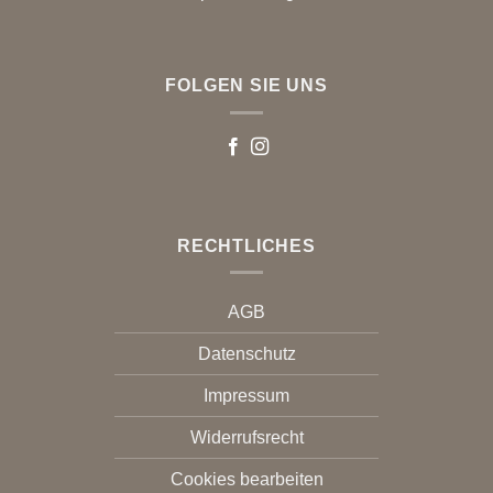
FOLGEN SIE UNS
RECHTLICHES
AGB
Datenschutz
Impressum
Widerrufsrecht
Cookies bearbeiten