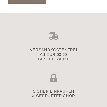
VERSAND­KOSTENFREI
AB EUR 60,00
BESTELLWERT
SICHER EINKAUFEN
& GEPRÜFTER SHOP