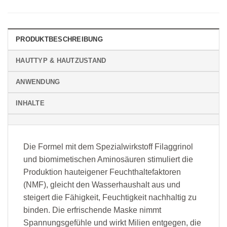
PRODUKTBESCHREIBUNG
HAUTTYP & HAUTZUSTAND
ANWENDUNG
INHALTE
Die Formel mit dem Spezialwirkstoff Filaggrinol
und biomimetischen Aminosäuren stimuliert die
Produktion hauteigener Feuchthaltefaktoren
(NMF), gleicht den Wasserhaushalt aus und
steigert die Fähigkeit, Feuchtigkeit nachhaltig zu
binden. Die erfrischende Maske nimmt
Spannungsgefühle und wirkt Milien entgegen, die