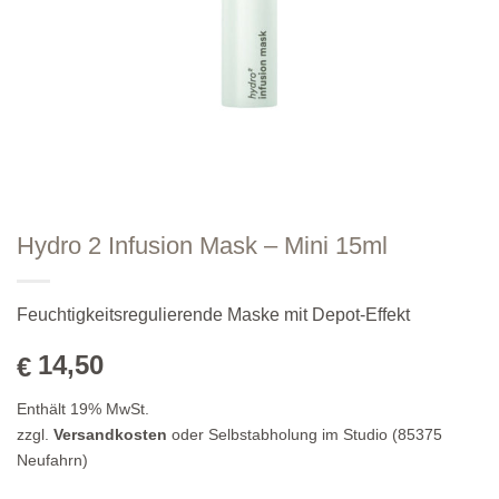
Hydro 2 Infusion Mask – Mini 15ml
Feuchtigkeitsregulierende Maske mit Depot-Effekt
14,50
€
Enthält 19% MwSt.
zzgl.
Versandkosten
oder Selbstabholung im Studio (85375
Neufahrn)