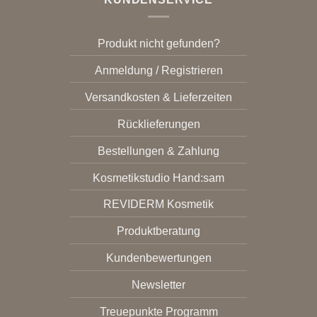
Produkt nicht gefunden?
Anmeldung / Registrieren
Versandkosten & Lieferzeiten
Rücklieferungen
Bestellungen & Zahlung
Kosmetikstudio Hand:sam
REVIDERM Kosmetik
Produktberatung
Kundenbewertungen
Newsletter
Treuepunkte Programm