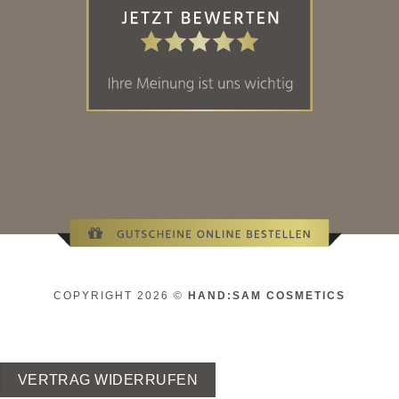
COPYRIGHT 2026 ©
HAND:SAM COSMETICS
VERTRAG WIDERRUFEN