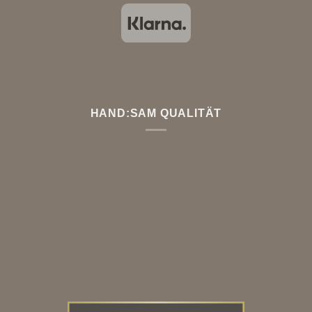
HAND:SAM QUALITÄT