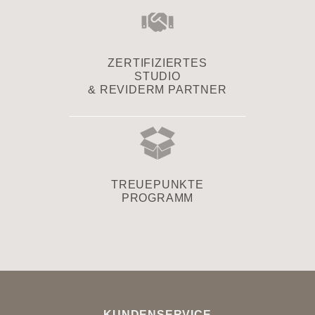
ZERTIFIZIERTES
STUDIO
& REVIDERM PARTNER
TREUEPUNKTE
PROGRAMM
KUNDENSERVICE