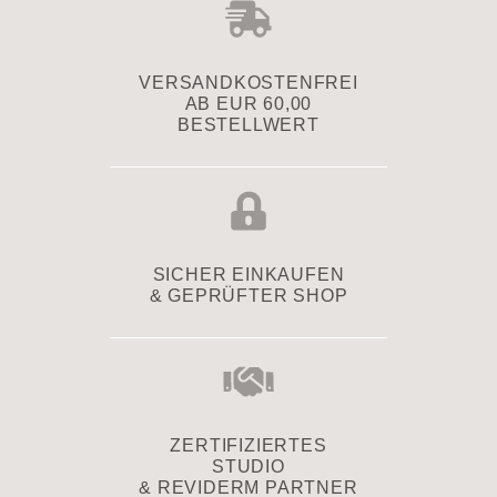
VERSAND­KOSTENFREI
AB EUR 60,00
BESTELLWERT
SICHER EINKAUFEN
& GEPRÜFTER SHOP
ZERTIFIZIERTES
STUDIO
& REVIDERM PARTNER