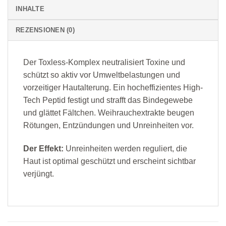
INHALTE
REZENSIONEN (0)
Der Toxless-Komplex neutralisiert Toxine und
schützt so aktiv vor Umweltbelastungen und
vorzeitiger Hautalterung. Ein hocheffizientes High-
Tech Peptid festigt und strafft das Bindegewebe
und glättet Fältchen. Weihrauchextrakte beugen
Rötungen, Entzündungen und Unreinheiten vor.
Der Effekt:
Unreinheiten werden reguliert, die
Haut ist optimal geschützt und erscheint sichtbar
verjüngt.