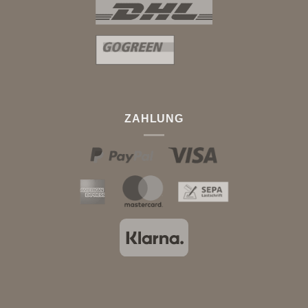
ZAHLUNG