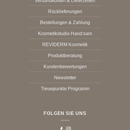
Versandkosten & Lieferzeiten
Rücklieferungen
Bestellungen & Zahlung
Kosmetikstudio Hand:sam
REVIDERM Kosmetik
Produktberatung
Kundenbewertungen
Newsletter
Treuepunkte Programm
FOLGEN SIE UNS