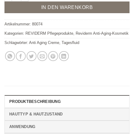
IN DEN WARENKORB
Artikelnummer:
80074
Kategorien:
REVIDERM Pflegeprodukte
,
Reviderm Anti-Aging-Kosmetik
Schlagwörter:
Anti Aging Creme
,
Tagesfluid
PRODUKTBESCHREIBUNG
HAUTTYP & HAUTZUSTAND
ANWENDUNG