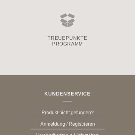
TREUEPUNKTE
PROGRAMM
KUNDENSERVICE
Produkt nicht gefunden?
Anmeldung / Registrieren