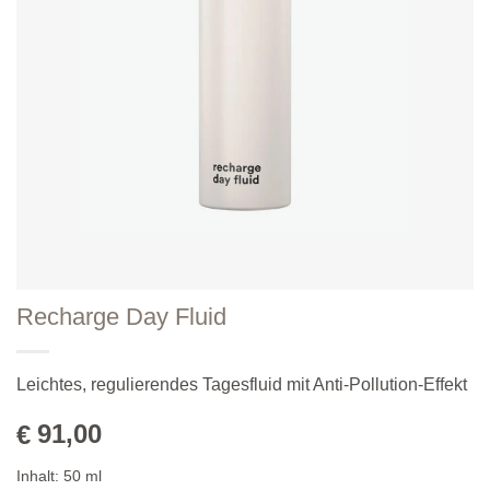
Recharge Day Fluid
Leichtes, regulierendes Tagesfluid mit Anti-Pollution-Effekt
91,00
€
Inhalt:
50
ml