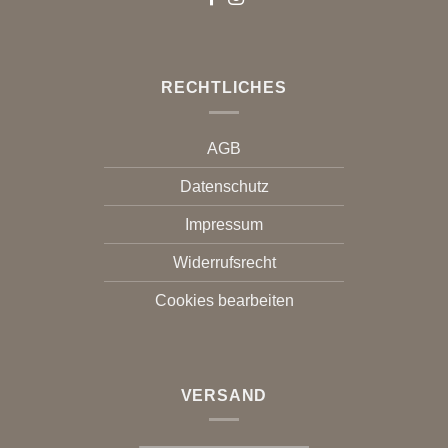
RECHTLICHES
AGB
Datenschutz
Impressum
Widerrufsrecht
Cookies bearbeiten
VERSAND