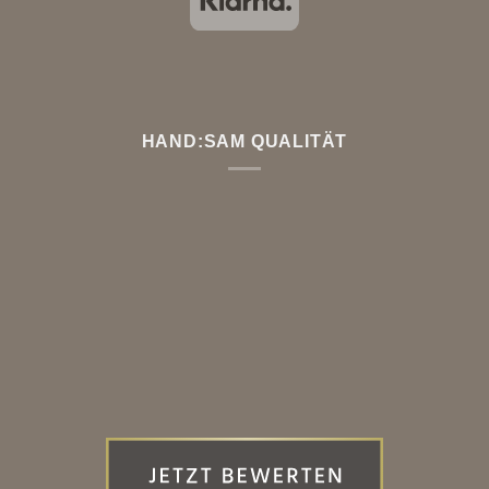
HAND:SAM QUALITÄT