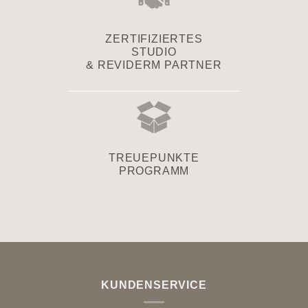
ZERTIFIZIERTES
STUDIO
& REVIDERM PARTNER
TREUEPUNKTE
PROGRAMM
KUNDENSERVICE