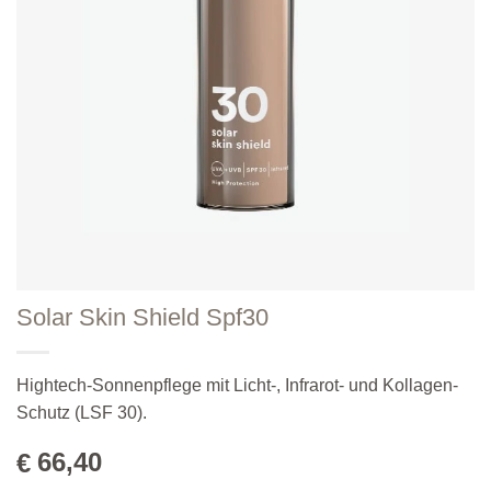
Solar Skin Shield Spf30
Hightech-Sonnenpflege mit Licht-, Infrarot- und Kollagen-
Schutz (LSF 30).
66,40
€