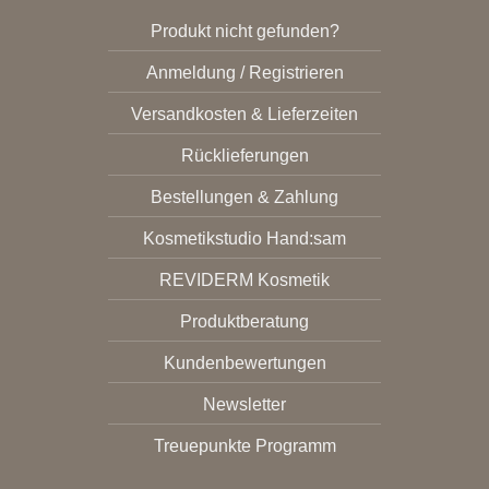
Produkt nicht gefunden?
Anmeldung / Registrieren
Versandkosten & Lieferzeiten
Rücklieferungen
Bestellungen & Zahlung
Kosmetikstudio Hand:sam
REVIDERM Kosmetik
Produktberatung
Kundenbewertungen
Newsletter
Treuepunkte Programm