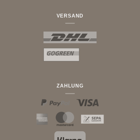
VERSAND
ZAHLUNG