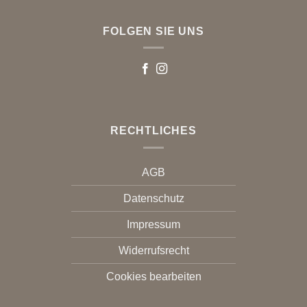
FOLGEN SIE UNS
RECHTLICHES
AGB
Datenschutz
Impressum
Widerrufsrecht
Cookies bearbeiten