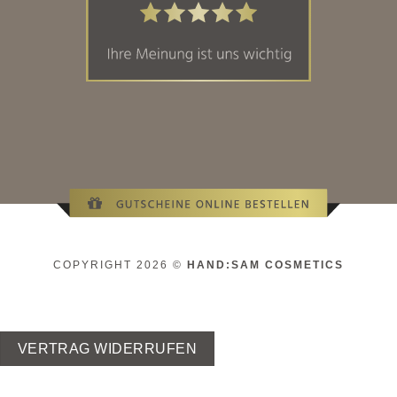
COPYRIGHT 2026 ©
HAND:SAM COSMETICS
VERTRAG WIDERRUFEN