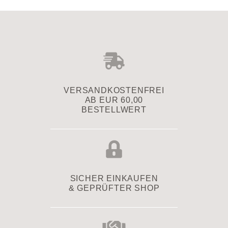
VERSAND­KOSTENFREI
AB EUR 60,00
BESTELLWERT
SICHER EINKAUFEN
& GEPRÜFTER SHOP