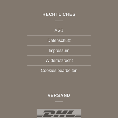
RECHTLICHES
AGB
Datenschutz
Impressum
Widerrufsrecht
Cookies bearbeiten
VERSAND