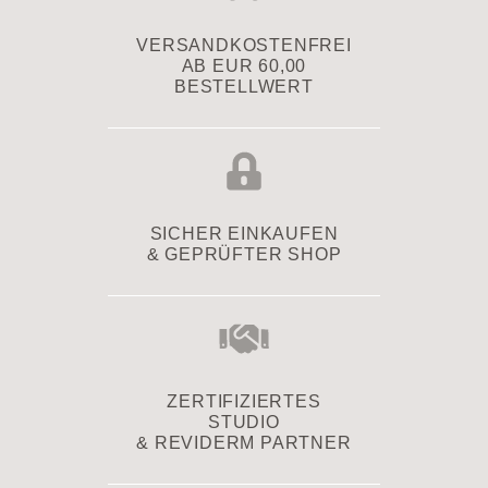
VERSAND­KOSTENFREI
AB EUR 60,00
BESTELLWERT
SICHER EINKAUFEN
& GEPRÜFTER SHOP
ZERTIFIZIERTES
STUDIO
& REVIDERM PARTNER