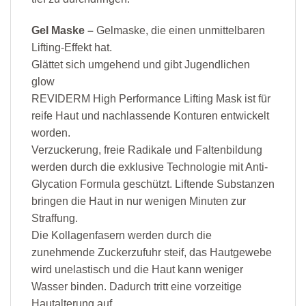
Gel Maske –
Gelmaske, die einen unmittelbaren
Lifting-Effekt hat.
Glättet sich umgehend und gibt Jugendlichen
glow
REVIDERM High Performance Lifting Mask ist für
reife Haut und nachlassende Konturen entwickelt
worden.
Verzuckerung, freie Radikale und Faltenbildung
werden durch die exklusive Technologie mit Anti-
Glycation Formula geschützt. Liftende Substanzen
bringen die Haut in nur wenigen Minuten zur
Straffung.
Die Kollagenfasern werden durch die
zunehmende Zuckerzufuhr steif, das Hautgewebe
wird unelastisch und die Haut kann weniger
Wasser binden. Dadurch tritt eine vorzeitige
Hautalterung auf.