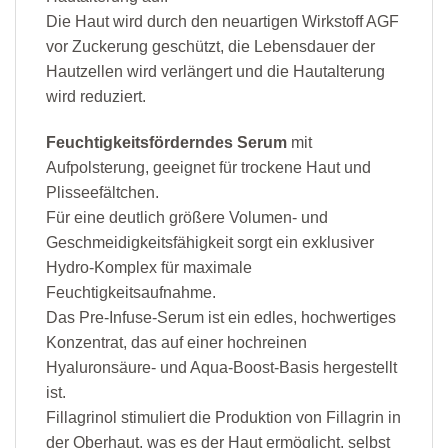
Die Haut wird durch den neuartigen Wirkstoff AGF
vor Zuckerung geschützt, die Lebensdauer der
Hautzellen wird verlängert und die Hautalterung
wird reduziert.
Feuchtigkeitsförderndes Serum
mit
Aufpolsterung, geeignet für trockene Haut und
Plisseefältchen.
Für eine deutlich größere Volumen- und
Geschmeidigkeitsfähigkeit sorgt ein exklusiver
Hydro-Komplex für maximale
Feuchtigkeitsaufnahme.
Das Pre-Infuse-Serum ist ein edles, hochwertiges
Konzentrat, das auf einer hochreinen
Hyaluronsäure- und Aqua-Boost-Basis hergestellt
ist.
Fillagrinol stimuliert die Produktion von Fillagrin in
der Oberhaut, was es der Haut ermöglicht, selbst