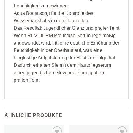
Feuchtigkeit zu gewinnen.
Aqua Boost sorgt für die Kontrolle des
Wasserhaushalts in den Hautzellen.
Das Resultat: Jugendlicher Glanz und praller Teint
Wenn REVIDERM Pre Infuse Serum regelmäßig
angewendet wird, tritt eine deutliche Erhöhung der
Feuchtigkeit in der Oberhaut auf, was eine
langfristige Aufpolsterung der Haut zur Folge hat.
Dadurch erhalten Sie mit dem Hautpflegserum
einen jugendlichen Glow und einen glatten,
prallen Teint.
ÄHNLICHE PRODUKTE