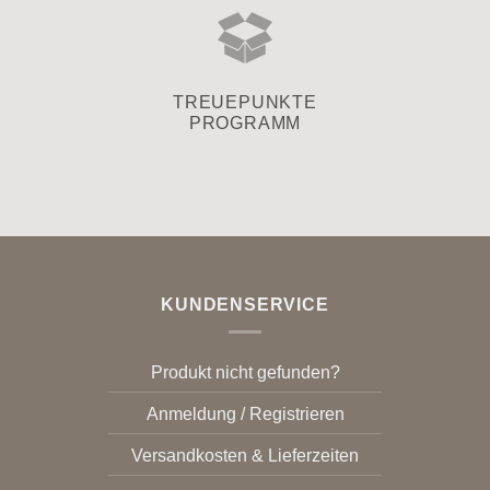
TREUEPUNKTE
PROGRAMM
KUNDENSERVICE
Produkt nicht gefunden?
Anmeldung / Registrieren
Versandkosten & Lieferzeiten