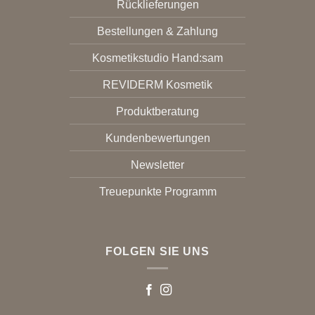
Rücklieferungen
Bestellungen & Zahlung
Kosmetikstudio Hand:sam
REVIDERM Kosmetik
Produktberatung
Kundenbewertungen
Newsletter
Treuepunkte Programm
FOLGEN SIE UNS