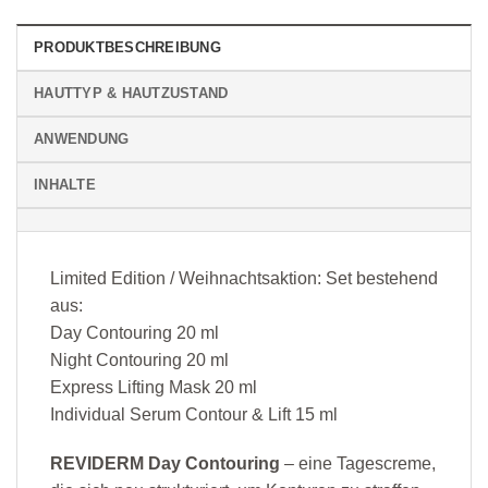
PRODUKTBESCHREIBUNG
HAUTTYP & HAUTZUSTAND
ANWENDUNG
INHALTE
Limited Edition / Weihnachtsaktion: Set bestehend
aus:
Day Contouring 20 ml
Night Contouring 20 ml
Express Lifting Mask 20 ml
Individual Serum Contour & Lift 15 ml
REVIDERM Day Contouring
– eine Tagescreme,