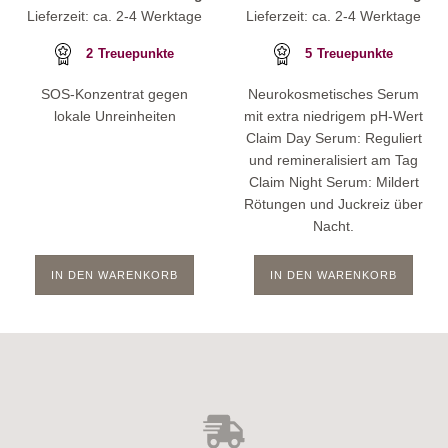
Lieferzeit: ca. 2-4 Werktage
Lieferzeit: ca. 2-4 Werktage
2
Treuepunkte
5
Treuepunkte
SOS-Konzentrat gegen
Neurokosmetisches Serum
lokale Unreinheiten
mit extra niedrigem pH-Wert
Claim Day Serum: Reguliert
und remineralisiert am Tag
Claim Night Serum: Mildert
Rötungen und Juckreiz über
Nacht.
IN DEN WARENKORB
IN DEN WARENKORB