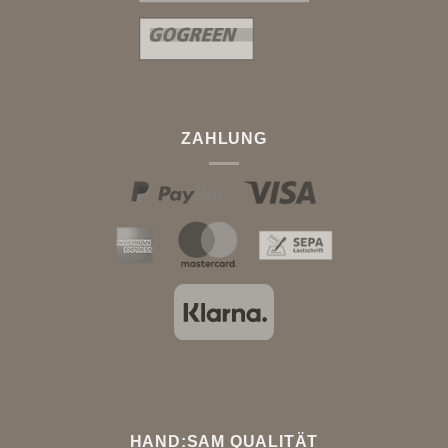
ZAHLUNG
HAND:SAM QUALITÄT