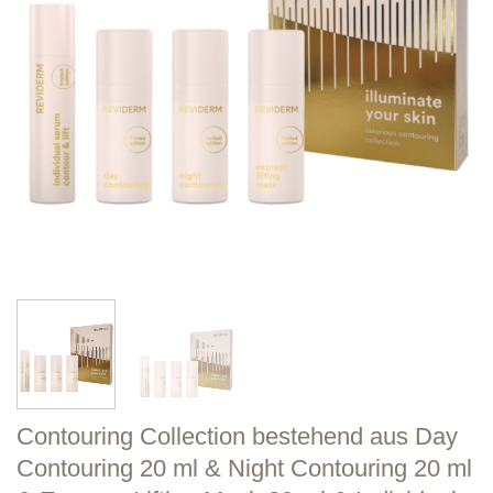
Contouring Collection bestehend aus Day
Contouring 20 ml & Night Contouring 20 ml