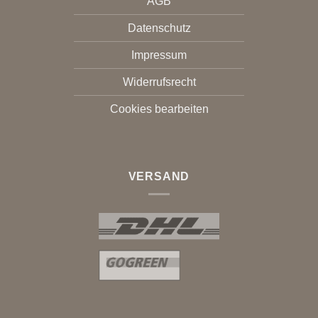
AGB
Datenschutz
Impressum
Widerrufsrecht
Cookies bearbeiten
VERSAND