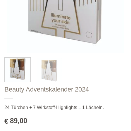
Beauty Adventskalender 2024
24 Türchen + 7 Wirkstoff-Highlights = 1 Lächeln.
89,00
€