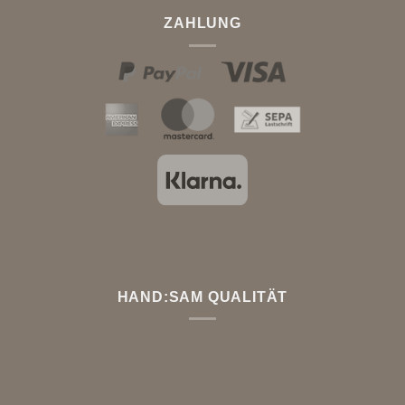
ZAHLUNG
HAND:SAM QUALITÄT