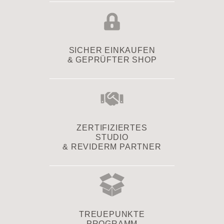
SICHER EINKAUFEN
& GEPRÜFTER SHOP
ZERTIFIZIERTES
STUDIO
& REVIDERM PARTNER
TREUEPUNKTE
PROGRAMM