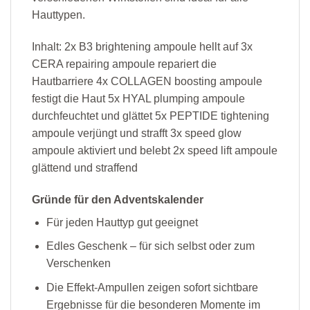
Hauttypen.
Inhalt: 2x B3 brightening ampoule hellt auf 3x
CERA repairing ampoule repariert die
Hautbarriere 4x COLLAGEN boosting ampoule
festigt die Haut 5x HYAL plumping ampoule
durchfeuchtet und glättet 5x PEPTIDE tightening
ampoule verjüngt und strafft 3x speed glow
ampoule aktiviert und belebt 2x speed lift ampoule
glättend und straffend
Gründe für den Adventskalender
Für jeden Hauttyp gut geeignet
Edles Geschenk – für sich selbst oder zum
Verschenken
Die Effekt-Ampullen zeigen sofort sichtbare
Ergebnisse für die besonderen Momente im