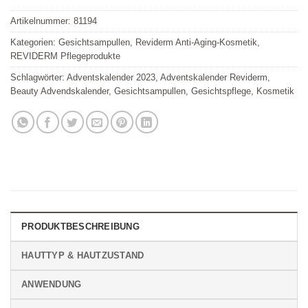
Artikelnummer:
81194
Kategorien:
Gesichtsampullen
,
Reviderm Anti-Aging-Kosmetik
,
REVIDERM Pflegeprodukte
Schlagwörter:
Adventskalender 2023
,
Adventskalender Reviderm
,
Beauty Advendskalender
,
Gesichtsampullen
,
Gesichtspflege
,
Kosmetik
PRODUKTBESCHREIBUNG
HAUTTYP & HAUTZUSTAND
ANWENDUNG