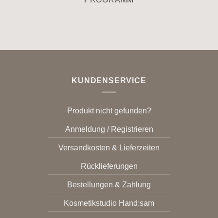
KUNDENSERVICE
Produkt nicht gefunden?
Anmeldung / Registrieren
Versandkosten & Lieferzeiten
Rücklieferungen
Bestellungen & Zahlung
Kosmetikstudio Hand:sam