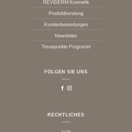
REVIDERM Kosmetik
Produktberatung
Kundenbewertungen
Newsletter
Treuepunkte Programm
FOLGEN SIE UNS
RECHTLICHES