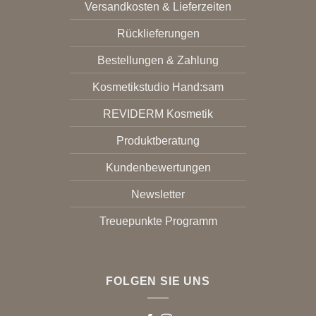
Versandkosten & Lieferzeiten
Rücklieferungen
Bestellungen & Zahlung
Kosmetikstudio Hand:sam
REVIDERM Kosmetik
Produktberatung
Kundenbewertungen
Newsletter
Treuepunkte Programm
FOLGEN SIE UNS