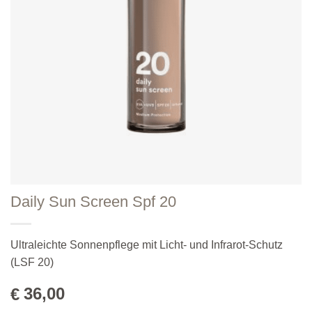
Daily Sun Screen Spf 20
Ultraleichte Sonnenpflege mit Licht- und Infrarot-Schutz
(LSF 20)
36,00
€