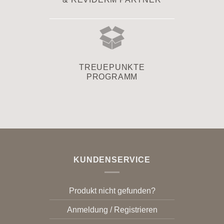
TREUEPUNKTE
PROGRAMM
KUNDENSERVICE
Produkt nicht gefunden?
Anmeldung / Registrieren