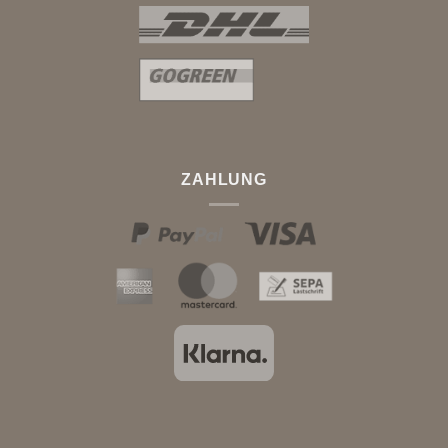
ZAHLUNG