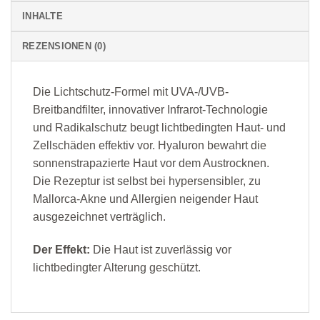
INHALTE
REZENSIONEN (0)
Die Lichtschutz-Formel mit UVA-/UVB-
Breitbandfilter, innovativer Infrarot-Technologie
und Radikalschutz beugt lichtbedingten Haut- und
Zellschäden effektiv vor. Hyaluron bewahrt die
sonnenstrapazierte Haut vor dem Austrocknen.
Die Rezeptur ist selbst bei hypersensibler, zu
Mallorca-Akne und Allergien neigender Haut
ausgezeichnet verträglich.
Der Effekt:
Die Haut ist zuverlässig vor
lichtbedingter Alterung geschützt.