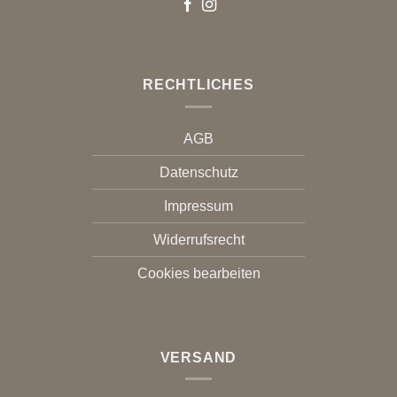
RECHTLICHES
AGB
Datenschutz
Impressum
Widerrufsrecht
Cookies bearbeiten
VERSAND