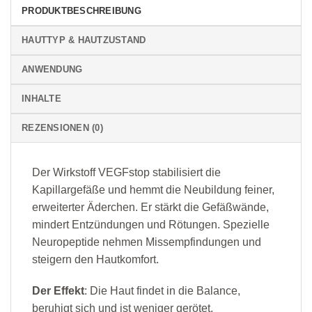
PRODUKTBESCHREIBUNG
HAUTTYP & HAUTZUSTAND
ANWENDUNG
INHALTE
REZENSIONEN (0)
Der Wirkstoff VEGFstop stabilisiert die
Kapillargefäße und hemmt die Neubildung feiner,
erweiterter Äderchen. Er stärkt die Gefäßwände,
mindert Entzündungen und Rötungen. Spezielle
Neuropeptide nehmen Missempfindungen und
steigern den Hautkomfort.
Der Effekt
: Die Haut findet in die Balance,
beruhigt sich und ist weniger gerötet.