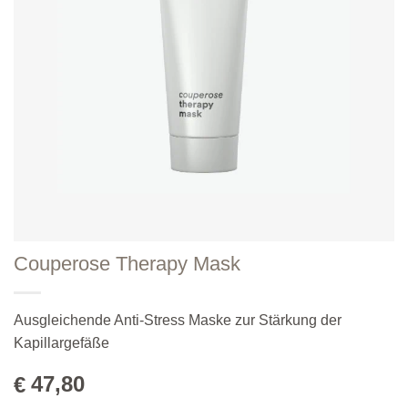
Couperose Therapy Mask
Ausgleichende Anti-Stress Maske zur Stärkung der
Kapillargefäße
47,80
€