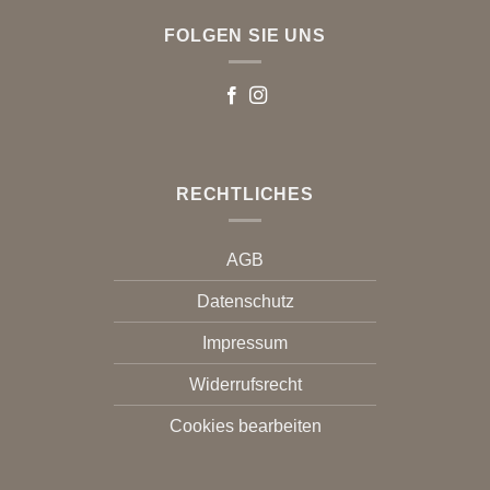
FOLGEN SIE UNS
RECHTLICHES
AGB
Datenschutz
Impressum
Widerrufsrecht
Cookies bearbeiten