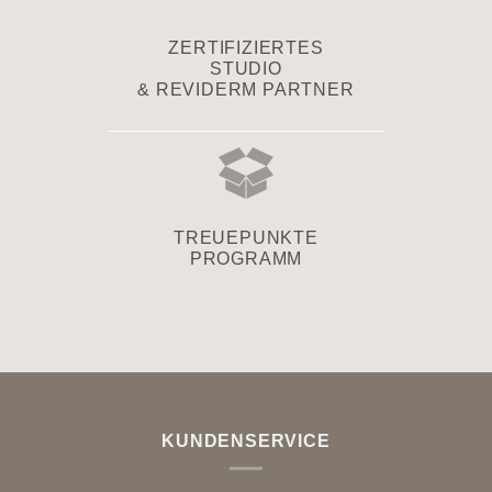
ZERTIFIZIERTES
STUDIO
& REVIDERM PARTNER
TREUEPUNKTE
PROGRAMM
KUNDENSERVICE