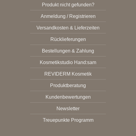
Produkt nicht gefunden?
Anmeldung / Registrieren
Versandkosten & Lieferzeiten
Rücklieferungen
Bestellungen & Zahlung
Kosmetikstudio Hand:sam
REVIDERM Kosmetik
Produktberatung
Kundenbewertungen
Newsletter
Treuepunkte Programm