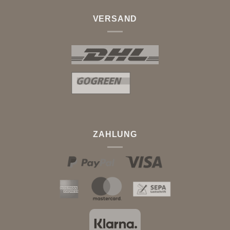
VERSAND
ZAHLUNG