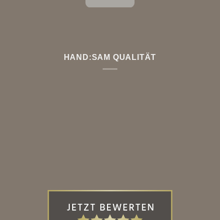
HAND:SAM QUALITÄT