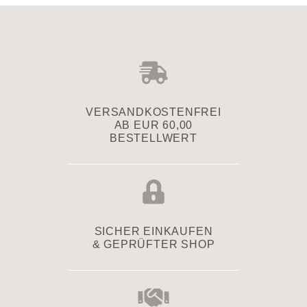
VERSAND­KOSTENFREI
AB EUR 60,00
BESTELLWERT
SICHER EINKAUFEN
& GEPRÜFTER SHOP