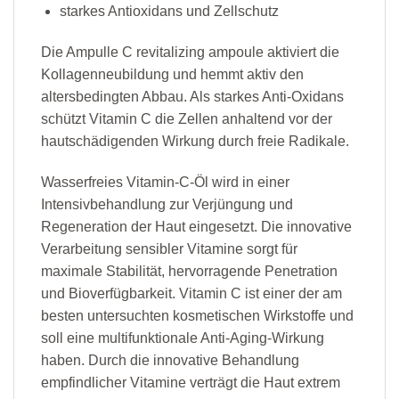
starkes Antioxidans und Zellschutz
Die Ampulle C revitalizing ampoule aktiviert die
Kollagenneubildung und hemmt aktiv den
altersbedingten Abbau. Als starkes Anti-Oxidans
schützt Vitamin C die Zellen anhaltend vor der
hautschädigenden Wirkung durch freie Radikale.
Wasserfreies Vitamin-C-Öl wird in einer
Intensivbehandlung zur Verjüngung und
Regeneration der Haut eingesetzt. Die innovative
Verarbeitung sensibler Vitamine sorgt für
maximale Stabilität, hervorragende Penetration
und Bioverfügbarkeit. Vitamin C ist einer der am
besten untersuchten kosmetischen Wirkstoffe und
soll eine multifunktionale Anti-Aging-Wirkung
haben. Durch die innovative Behandlung
empfindlicher Vitamine verträgt die Haut extrem