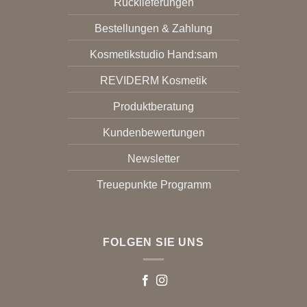
Rücklieferungen
Bestellungen & Zahlung
Kosmetikstudio Hand:sam
REVIDERM Kosmetik
Produktberatung
Kundenbewertungen
Newsletter
Treuepunkte Programm
FOLGEN SIE UNS