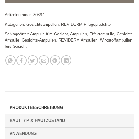
Artikelnummer:
80867
Kategorien:
Gesichtsampullen
,
REVIDERM Pflegeprodukte
Schlagwörter:
Ampulle fürs Gesicht
,
Ampullen
,
Effektampulle
,
Gesichts
Ampulle
,
Gesichts-Ampullen
,
REVIDERM Ampullen
,
Wirkstoffampullen
fürs Gesicht
PRODUKTBESCHREIBUNG
HAUTTYP & HAUTZUSTAND
ANWENDUNG