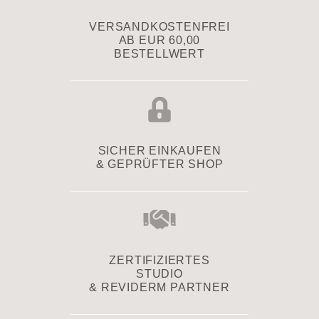
VERSAND­KOSTENFREI
AB EUR 60,00
BESTELLWERT
SICHER EINKAUFEN
& GEPRÜFTER SHOP
ZERTIFIZIERTES
STUDIO
& REVIDERM PARTNER