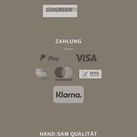
ZAHLUNG
HAND:SAM QUALITÄT