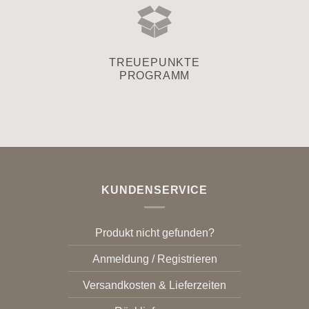
TREUEPUNKTE
PROGRAMM
KUNDENSERVICE
Produkt nicht gefunden?
Anmeldung / Registrieren
Versandkosten & Lieferzeiten