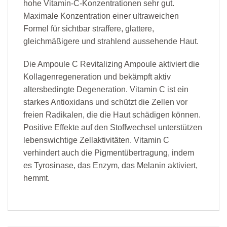
hohe Vitamin-C-Konzentrationen sehr gut.
Maximale Konzentration einer ultraweichen
Formel für sichtbar straffere, glattere,
gleichmäßigere und strahlend aussehende Haut.
Die Ampoule C Revitalizing Ampoule aktiviert die
Kollagenregeneration und bekämpft aktiv
altersbedingte Degeneration. Vitamin C ist ein
starkes Antioxidans und schützt die Zellen vor
freien Radikalen, die die Haut schädigen können.
Positive Effekte auf den Stoffwechsel unterstützen
lebenswichtige Zellaktivitäten. Vitamin C
verhindert auch die Pigmentübertragung, indem
es Tyrosinase, das Enzym, das Melanin aktiviert,
hemmt.