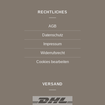
RECHTLICHES
AGB
Datenschutz
Impressum
Widerrufsrecht
Cookies bearbeiten
VERSAND