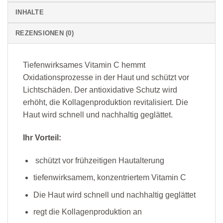
INHALTE
REZENSIONEN (0)
Tiefenwirksames Vitamin C hemmt
Oxidationsprozesse in der Haut und schützt vor
Lichtschäden. Der antioxidative Schutz wird
erhöht, die Kollagenproduktion revitalisiert. Die
Haut wird schnell und nachhaltig geglättet.
Ihr Vorteil:
schützt vor frühzeitigen Hautalterung
tiefenwirksamem, konzentriertem Vitamin C
Die Haut wird schnell und nachhaltig geglättet
regt die Kollagenproduktion an