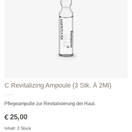
C Revitalizing Ampoule (3 Stk. À 2Ml)
Pflegeampulle zur Revitalisierung der Haut.
25,00
€
Inhalt:
3
Stück