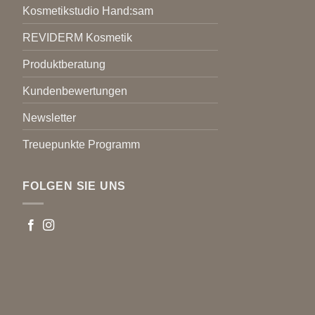
Kosmetikstudio Hand:sam
REVIDERM Kosmetik
Produktberatung
Kundenbewertungen
Newsletter
Treuepunkte Programm
FOLGEN SIE UNS