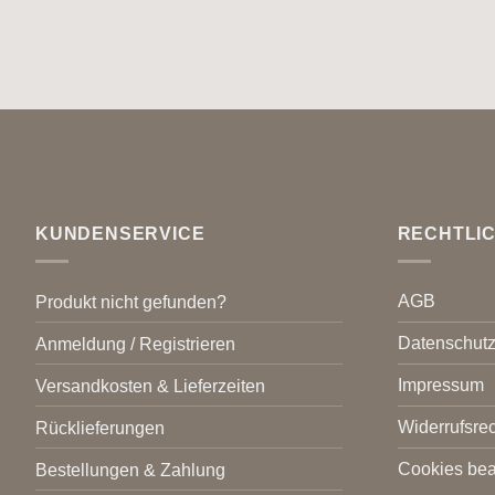
KUNDENSERVICE
RECHTLI
AGB
Produkt nicht gefunden?
Datenschut
Anmeldung / Registrieren
Impressum
Versandkosten & Lieferzeiten
Widerrufsrec
Rücklieferungen
Cookies bea
Bestellungen & Zahlung