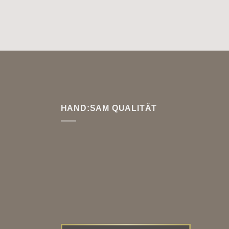
HAND:SAM QUALITÄT