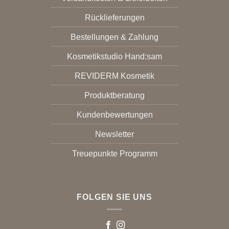
Rücklieferungen
Bestellungen & Zahlung
Kosmetikstudio Hand:sam
REVIDERM Kosmetik
Produktberatung
Kundenbewertungen
Newsletter
Treuepunkte Programm
FOLGEN SIE UNS