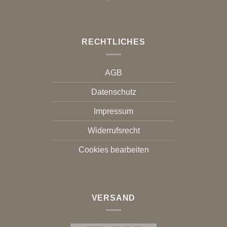
RECHTLICHES
AGB
Datenschutz
Impressum
Widerrufsrecht
Cookies bearbeiten
VERSAND