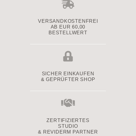
VERSAND­KOSTENFREI
AB EUR 60,00
BESTELLWERT
SICHER EINKAUFEN
& GEPRÜFTER SHOP
ZERTIFIZIERTES
STUDIO
& REVIDERM PARTNER