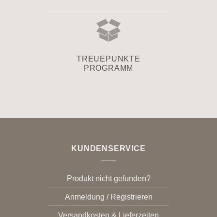
TREUEPUNKTE
PROGRAMM
KUNDENSERVICE
Produkt nicht gefunden?
Anmeldung / Registrieren
Versandkosten & Lieferzeiten