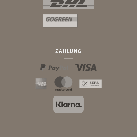
ZAHLUNG