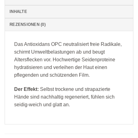
INHALTE
REZENSIONEN (0)
Das Antioxidans OPC neutralisiert freie Radikale,
schirmt Umweltbelastungen ab und beugt
Altersflecken vor. Hochwertige Seidenproteine
hydratisieren und verleihen der Haut einen
pflegenden und schützenden Film.
Der Effekt:
Selbst trockene und strapazierte
Hände sind nachhaltig regeneriert, fühlen sich
seidig-weich und glatt an.