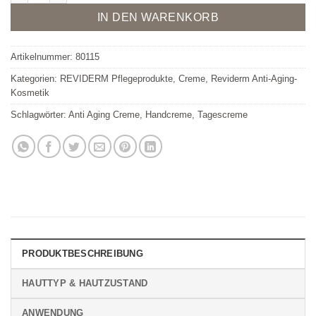
IN DEN WARENKORB
Artikelnummer:
80115
Kategorien:
REVIDERM Pflegeprodukte
,
Creme
,
Reviderm Anti-Aging-
Kosmetik
Schlagwörter:
Anti Aging Creme
,
Handcreme
,
Tagescreme
PRODUKTBESCHREIBUNG
HAUTTYP & HAUTZUSTAND
ANWENDUNG