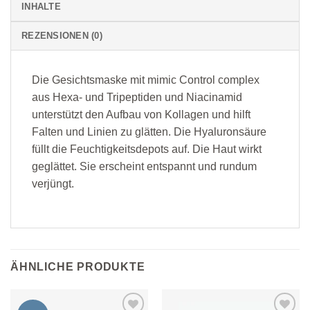
INHALTE
REZENSIONEN (0)
Die Gesichtsmaske mit mimic Control complex
aus Hexa- und Tripeptiden und Niacinamid
unterstützt den Aufbau von Kollagen und hilft
Falten und Linien zu glätten. Die Hyaluronsäure
füllt die Feuchtigkeitsdepots auf. Die Haut wirkt
geglättet. Sie erscheint entspannt und rundum
verjüngt.
ÄHNLICHE PRODUKTE