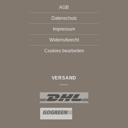
AGB
Datenschutz
Impressum
Widerrufsrecht
Cookies bearbeiten
VERSAND