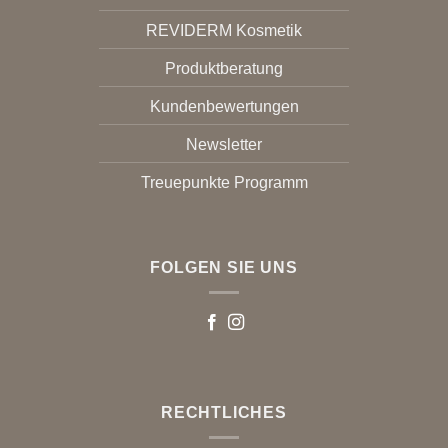
REVIDERM Kosmetik
Produktberatung
Kundenbewertungen
Newsletter
Treuepunkte Programm
FOLGEN SIE UNS
RECHTLICHES