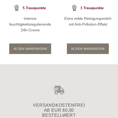
5
Treuepunkte
3
Treuepunkte
Intensiv
Extra milde Reinigungsmilch
feuchtigkeitsregulierende
mit Anti-Pollution-Effekt
24h-Creme
IN DEN WARENKORB
IN DEN WARENKORB
VERSAND­KOSTENFREI
AB EUR 60,00
BESTELLWERT