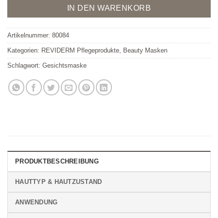
IN DEN WARENKORB
Artikelnummer:
80084
Kategorien:
REVIDERM Pflegeprodukte
,
Beauty Masken
Schlagwort:
Gesichtsmaske
PRODUKTBESCHREIBUNG
HAUTTYP & HAUTZUSTAND
ANWENDUNG