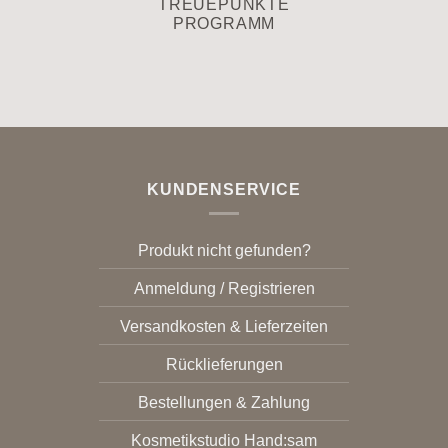
TREUEPUNKTE
PROGRAMM
KUNDENSERVICE
Produkt nicht gefunden?
Anmeldung / Registrieren
Versandkosten & Lieferzeiten
Rücklieferungen
Bestellungen & Zahlung
Kosmetikstudio Hand:sam