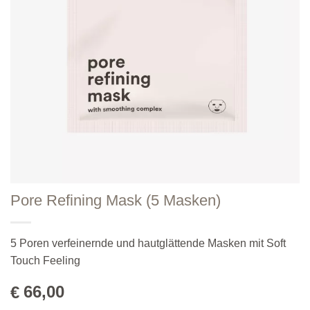
Pore Refining Mask (5 Masken)
5 Poren verfeinernde und hautglättende Masken mit Soft
Touch Feeling
66,00
€