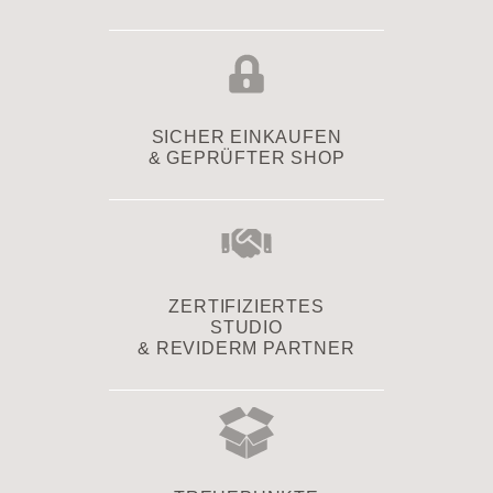
SICHER EINKAUFEN
& GEPRÜFTER SHOP
ZERTIFIZIERTES
STUDIO
& REVIDERM PARTNER